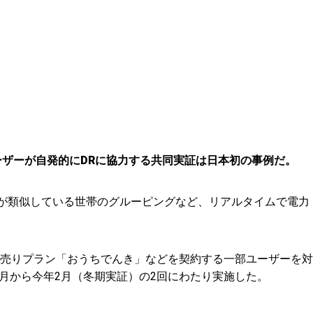
ーザーが自発的にDRに協力する共同実証は日本初の事例だ。
ンが類似している世帯のグルーピングなど、リアルタイムで電力
。
売りプラン「おうちでんき」などを契約する一部ユーザーを対
2月から今年2月（冬期実証）の2回にわたり実施した。