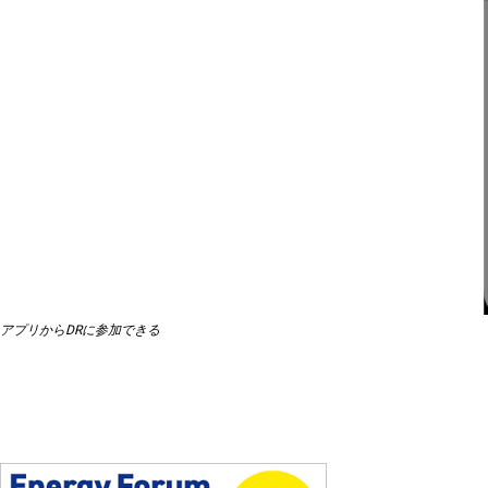
アプリからDRに参加できる