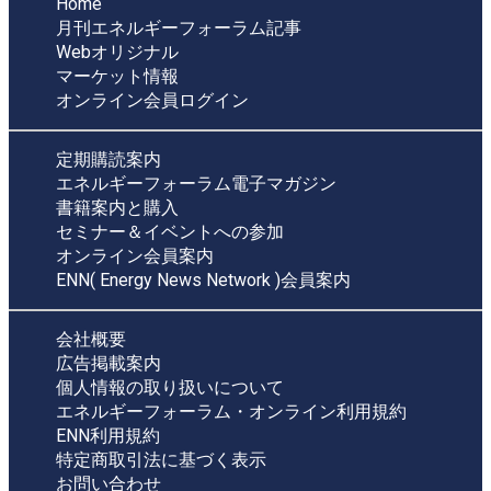
Home
月刊エネルギーフォーラム記事
Webオリジナル
マーケット情報
オンライン会員ログイン
定期購読案内
エネルギーフォーラム電子マガジン
書籍案内と購入
セミナー＆イベントへの参加
オンライン会員案内
ENN( Energy News Network )会員案内
会社概要
広告掲載案内
個人情報の取り扱いについて
エネルギーフォーラム・オンライン利用規約
ENN利用規約
特定商取引法に基づく表示
お問い合わせ