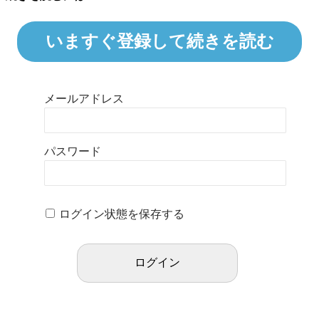
いますぐ登録して続きを読む
メールアドレス
パスワード
ログイン状態を保存する