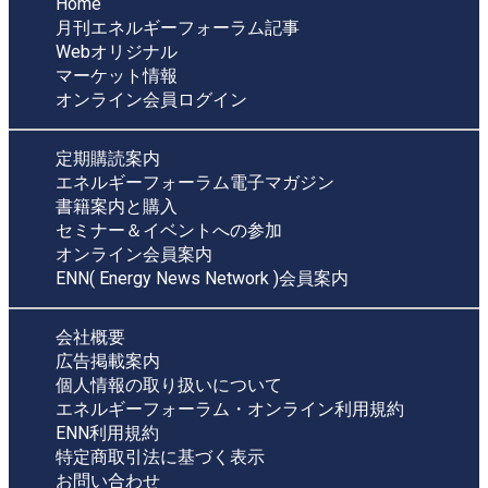
Home
月刊エネルギーフォーラム記事
Webオリジナル
マーケット情報
オンライン会員ログイン
定期購読案内
エネルギーフォーラム電子マガジン
書籍案内と購入
セミナー＆イベントへの参加
オンライン会員案内
ENN( Energy News Network )会員案内
会社概要
広告掲載案内
個人情報の取り扱いについて
エネルギーフォーラム・オンライン利用規約
ENN利用規約
特定商取引法に基づく表示
お問い合わせ