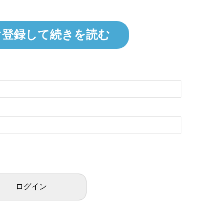
ぐ登録して続きを読む