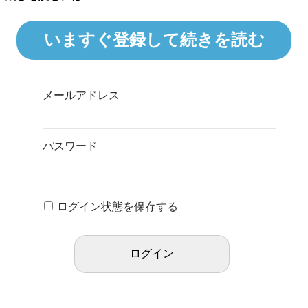
いますぐ登録して続きを読む
メールアドレス
パスワード
ログイン状態を保存する