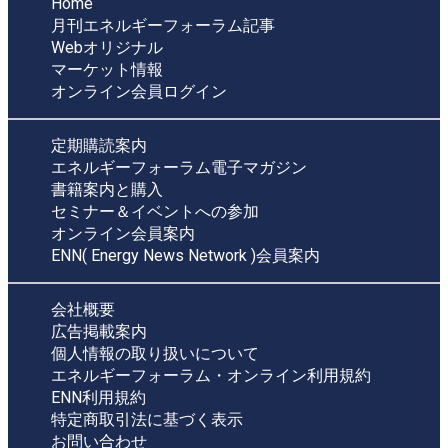
Home
月刊エネルギーフォーラム記事
Webオリジナル
マーケット情報
オンライン会員ログイン
定期購読案内
エネルギーフォーラム電子マガジン
書籍案内と購入
セミナー＆イベントへの参加
オンライン会員案内
ENN( Energy News Network )会員案内
会社概要
広告掲載案内
個人情報の取り扱いについて
エネルギーフォーラム・オンライン利用規約
ENN利用規約
特定商取引法に基づく表示
お問い合わせ