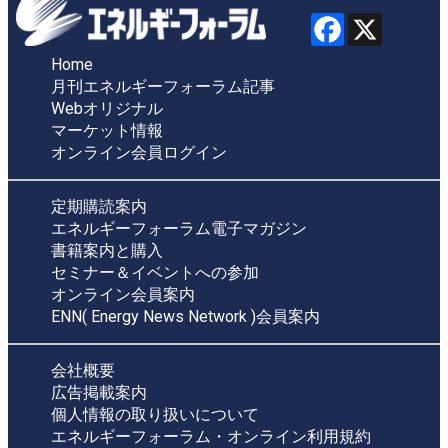
Home
月刊エネルギーフォーラム記事
Webオリジナル
マーケット情報
オンライン会員ログイン
定期購読案内
エネルギーフォーラム電子マガジン
書籍案内と購入
セミナー＆イベントへの参加
オンライン会員案内
ENN( Energy News Network )会員案内
会社概要
広告掲載案内
個人情報の取り扱いについて
エネルギーフォーラム・オンライン利用規約