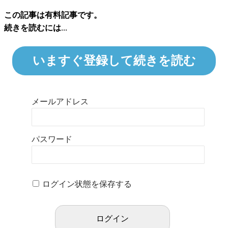
この記事は有料記事です。
続きを読むには...
いますぐ登録して続きを読む
メールアドレス
パスワード
ログイン状態を保存する