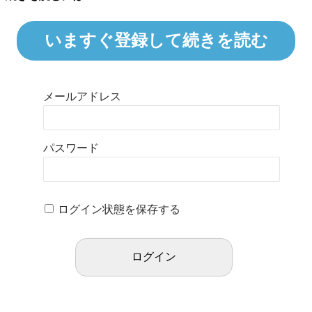
いますぐ登録して続きを読む
メールアドレス
パスワード
ログイン状態を保存する