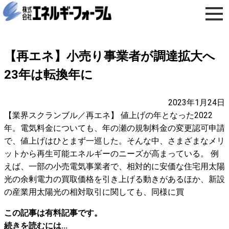
【再エネ】小売り事業者が調達拡大へ
23年は転換年に
2023年1月24日
【業界スクランブル／再エネ】 値上げの年となった2022
年。電気料金についても、年の瀬の規制料金の変更認可申請
で、値上げはひとまず一巡した。そんな中、さまざまなメリ
ットから再生可能エネルギーのニーズが高まっている。 例
えば、一部の小売電気事業者で、相対的に安価な住宅用太陽
光の余剰電力の買取価格を引き上げる動きがあるほか、新設
の産業用太陽光の相対取引に関しても、同様に買
この記事は有料記事です。
続きを読むには...