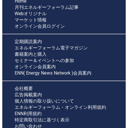
Home
月刊エネルギーフォーラム記事
Webオリジナル
マーケット情報
オンライン会員ログイン
定期購読案内
エネルギーフォーラム電子マガジン
書籍案内と購入
セミナー＆イベントへの参加
オンライン会員案内
ENN( Energy News Network )会員案内
会社概要
広告掲載案内
個人情報の取り扱いについて
エネルギーフォーラム・オンライン利用規約
ENN利用規約
特定商取引法に基づく表示
お問い合わせ