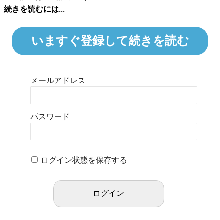
続きを読むには...
いますぐ登録して続きを読む
メールアドレス
パスワード
ログイン状態を保存する