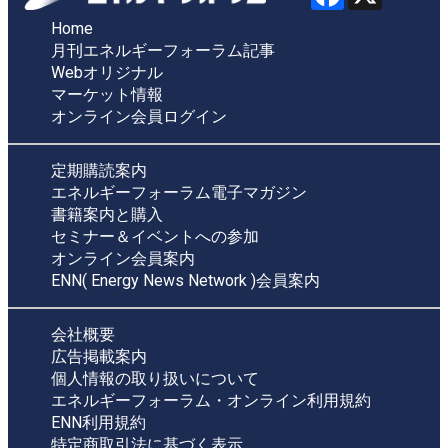
Home
月刊エネルギーフォーラム記事
Webオリジナル
マーケット情報
オンライン会員ログイン
定期購読案内
エネルギーフォーラム電子マガジン
書籍案内と購入
セミナー＆イベントへの参加
オンライン会員案内
ENN( Energy News Network )会員案内
会社概要
広告掲載案内
個人情報の取り扱いについて
エネルギーフォーラム・オンライン利用規約
ENN利用規約
特定商取引法に基づく表示