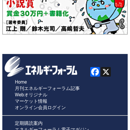
Home
月刊エネルギーフォーラム記事
Webオリジナル
マーケット情報
オンライン会員ログイン
定期購読案内
エネルギーフォーラム電子マガジン