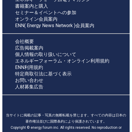
書籍案内と購入
セミナー＆イベントへの参加
オンライン会員案内
ENN( Energy News Network )会員案内
会社概要
広告掲載案内
個人情報の取り扱いについて
エネルギーフォーラム・オンライン利用規約
ENN利用規約
特定商取引法に基づく表示
お問い合わせ
人材募集広告
当サイトに掲載の記事・写真の無断転載を禁じます。すべての内容は日本の
著作権法並びに国際条約により保護されています。
Copyright © energy forum inc. All rights reserved. No reproduction or