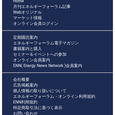
Home
月刊エネルギーフォーラム記事
Webオリジナル
マーケット情報
オンライン会員ログイン
定期購読案内
エネルギーフォーラム電子マガジン
書籍案内と購入
セミナー＆イベントへの参加
オンライン会員案内
ENN( Energy News Network )会員案内
会社概要
広告掲載案内
個人情報の取り扱いについて
エネルギーフォーラム・オンライン利用規約
ENN利用規約
特定商取引法に基づく表示
お問い合わせ