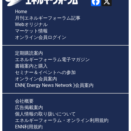
Home
月刊エネルギーフォーラム記事
Webオリジナル
マーケット情報
オンライン会員ログイン
定期購読案内
エネルギーフォーラム電子マガジン
書籍案内と購入
セミナー＆イベントへの参加
オンライン会員案内
ENN( Energy News Network )会員案内
会社概要
広告掲載案内
個人情報の取り扱いについて
エネルギーフォーラム・オンライン利用規約
ENN利用規約