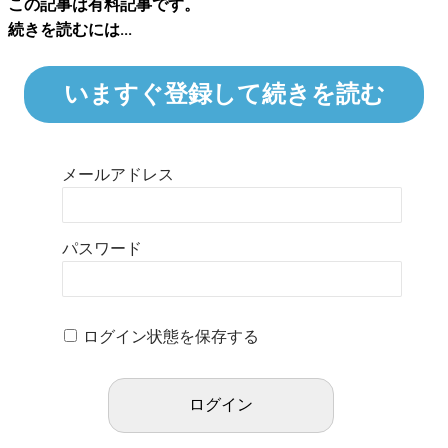
この記事は有料記事です。
続きを読むには...
いますぐ登録して続きを読む
メールアドレス
パスワード
ログイン状態を保存する