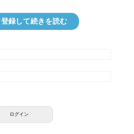
ぐ登録して続きを読む