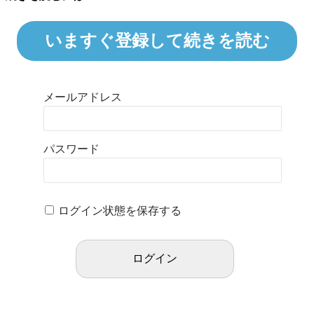
いますぐ登録して続きを読む
メールアドレス
パスワード
ログイン状態を保存する