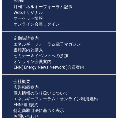
Home
月刊エネルギーフォーラム記事
Webオリジナル
マーケット情報
オンライン会員ログイン
定期購読案内
エネルギーフォーラム電子マガジン
書籍案内と購入
セミナー＆イベントへの参加
オンライン会員案内
ENN( Energy News Network )会員案内
会社概要
広告掲載案内
個人情報の取り扱いについて
エネルギーフォーラム・オンライン利用規約
ENN利用規約
特定商取引法に基づく表示
お問い合わせ