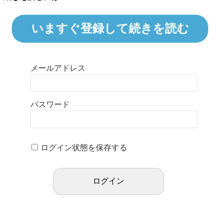
いますぐ登録して続きを読む
メールアドレス
パスワード
ログイン状態を保存する