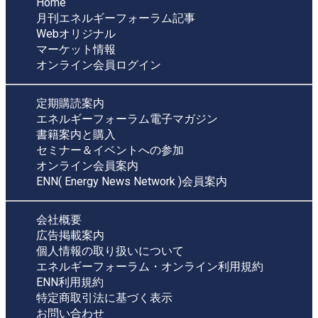
Home
月刊エネルギーフォーラム記事
Webオリジナル
マーケット情報
オンライン会員ログイン
定期購読案内
エネルギーフォーラム電子マガジン
書籍案内と購入
セミナー＆イベントへの参加
オンライン会員案内
ENN( Energy News Network )会員案内
会社概要
広告掲載案内
個人情報の取り扱いについて
エネルギーフォーラム・オンライン利用規約
ENN利用規約
特定商取引法に基づく表示
お問い合わせ