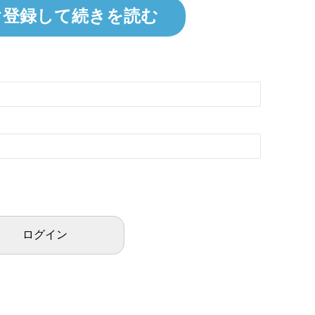
ぐ登録して続きを読む