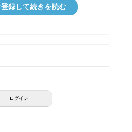
ぐ登録して続きを読む