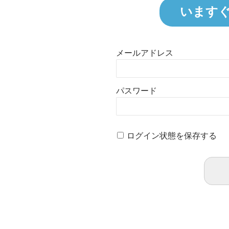
います
メールアドレス
パスワード
ログイン状態を保存する