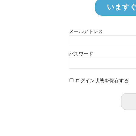
います
メールアドレス
パスワード
ログイン状態を保存する