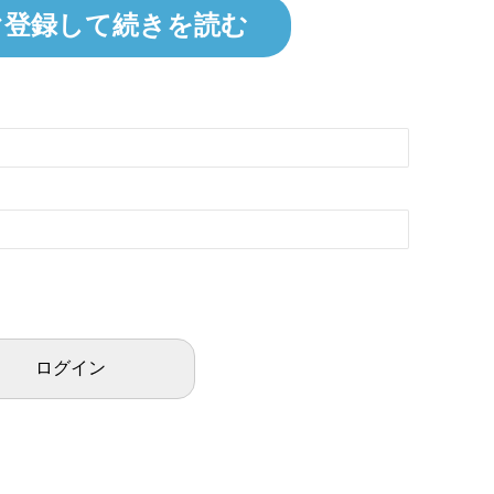
ぐ登録して続きを読む