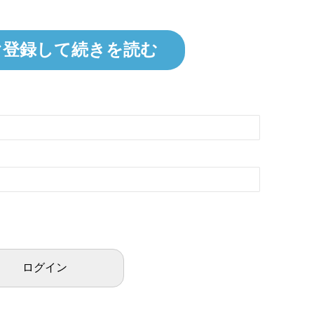
ぐ登録して続きを読む