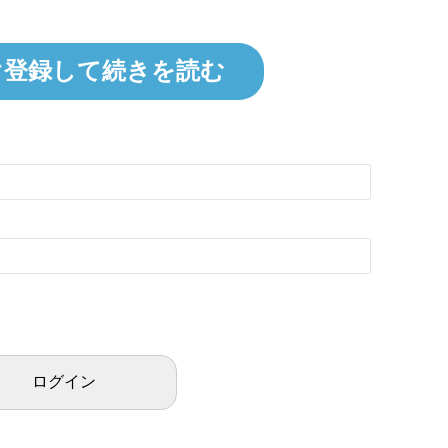
ぐ登録して続きを読む