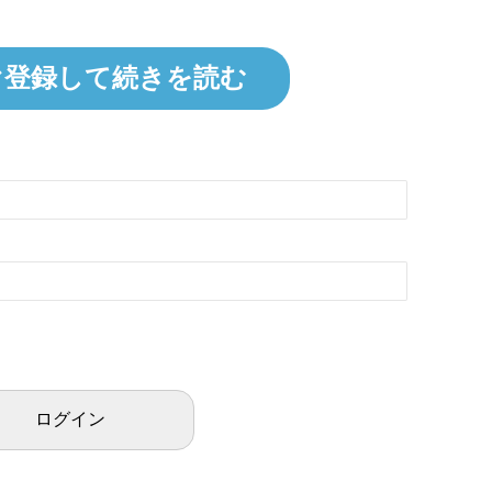
ぐ登録して続きを読む