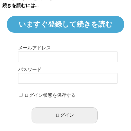
続きを読むには...
いますぐ登録して続きを読む
メールアドレス
パスワード
ログイン状態を保存する