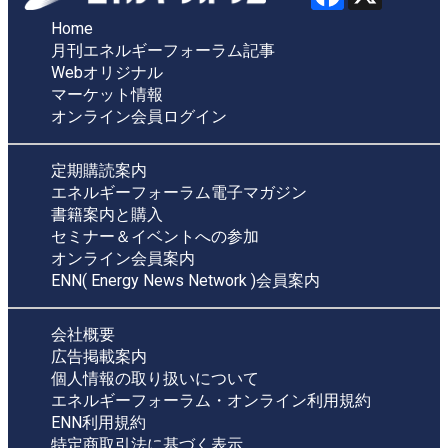
Home
月刊エネルギーフォーラム記事
Webオリジナル
マーケット情報
オンライン会員ログイン
定期購読案内
エネルギーフォーラム電子マガジン
書籍案内と購入
セミナー＆イベントへの参加
オンライン会員案内
ENN( Energy News Network )会員案内
会社概要
広告掲載案内
個人情報の取り扱いについて
エネルギーフォーラム・オンライン利用規約
ENN利用規約
特定商取引法に基づく表示