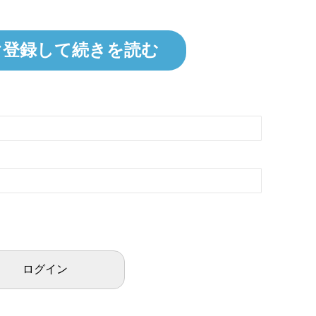
ぐ登録して続きを読む