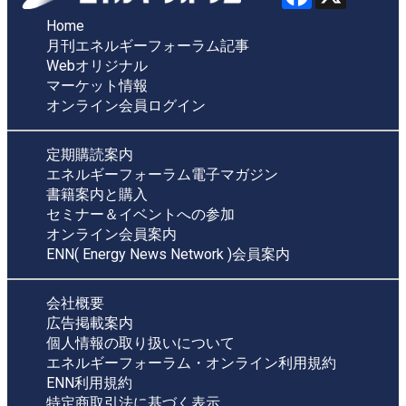
Home
月刊エネルギーフォーラム記事
Webオリジナル
マーケット情報
オンライン会員ログイン
定期購読案内
エネルギーフォーラム電子マガジン
書籍案内と購入
セミナー＆イベントへの参加
オンライン会員案内
ENN( Energy News Network )会員案内
会社概要
広告掲載案内
個人情報の取り扱いについて
エネルギーフォーラム・オンライン利用規約
ENN利用規約
特定商取引法に基づく表示