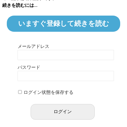
続きを読むには...
いますぐ登録して続きを読む
メールアドレス
パスワード
ログイン状態を保存する