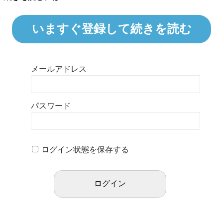
いますぐ登録して続きを読む
メールアドレス
パスワード
ログイン状態を保存する