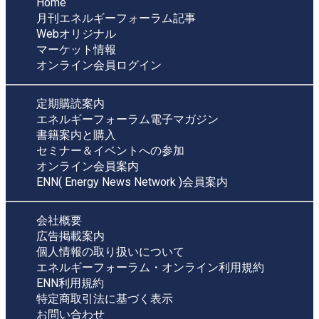
Home
月刊エネルギーフォーラム記事
Webオリジナル
マーケット情報
オンライン会員ログイン
定期購読案内
エネルギーフォーラム電子マガジン
書籍案内と購入
セミナー＆イベントへの参加
オンライン会員案内
ENN( Energy News Network )会員案内
会社概要
広告掲載案内
個人情報の取り扱いについて
エネルギーフォーラム・オンライン利用規約
ENN利用規約
特定商取引法に基づく表示
お問い合わせ