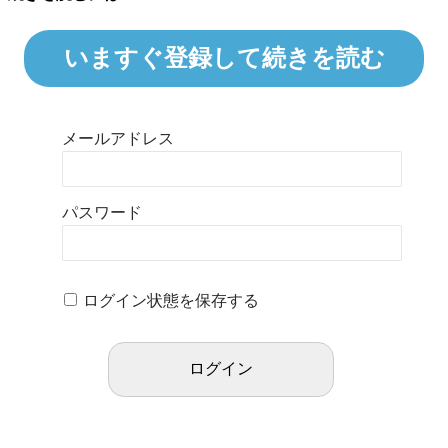
いますぐ登録して続きを読む
メールアドレス
パスワード
ログイン状態を保存する