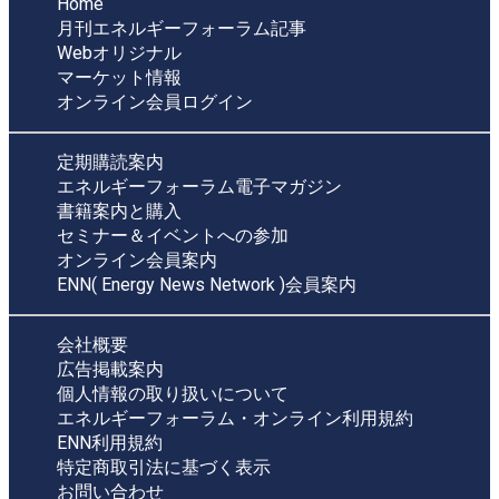
Home
月刊エネルギーフォーラム記事
Webオリジナル
マーケット情報
オンライン会員ログイン
定期購読案内
エネルギーフォーラム電子マガジン
書籍案内と購入
セミナー＆イベントへの参加
オンライン会員案内
ENN( Energy News Network )会員案内
会社概要
広告掲載案内
個人情報の取り扱いについて
エネルギーフォーラム・オンライン利用規約
ENN利用規約
特定商取引法に基づく表示
お問い合わせ