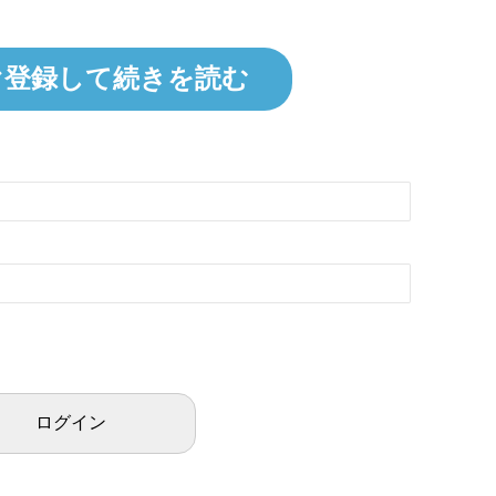
ぐ登録して続きを読む