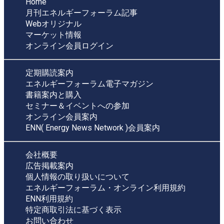
Home
月刊エネルギーフォーラム記事
Webオリジナル
マーケット情報
オンライン会員ログイン
定期購読案内
エネルギーフォーラム電子マガジン
書籍案内と購入
セミナー＆イベントへの参加
オンライン会員案内
ENN( Energy News Network )会員案内
会社概要
広告掲載案内
個人情報の取り扱いについて
エネルギーフォーラム・オンライン利用規約
ENN利用規約
特定商取引法に基づく表示
お問い合わせ