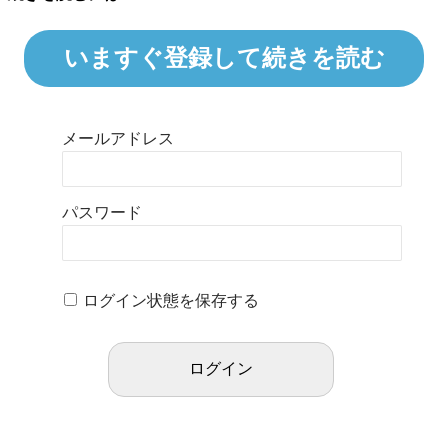
いますぐ登録して続きを読む
メールアドレス
パスワード
ログイン状態を保存する