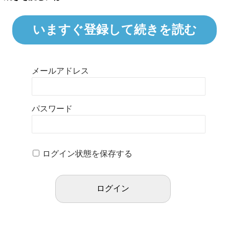
いますぐ登録して続きを読む
メールアドレス
パスワード
ログイン状態を保存する