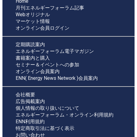
Home
月刊エネルギーフォーラム記事
Webオリジナル
マーケット情報
オンライン会員ログイン
定期購読案内
エネルギーフォーラム電子マガジン
書籍案内と購入
セミナー＆イベントへの参加
オンライン会員案内
ENN( Energy News Network )会員案内
会社概要
広告掲載案内
個人情報の取り扱いについて
エネルギーフォーラム・オンライン利用規約
ENN利用規約
特定商取引法に基づく表示
お問い合わせ