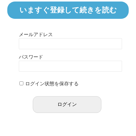
いますぐ登録して続きを読む
メールアドレス
パスワード
ログイン状態を保存する