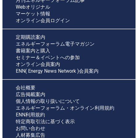
月刊エネルギーフォーラム記事
Webオリジナル
マーケット情報
オンライン会員ログイン
定期購読案内
エネルギーフォーラム電子マガジン
書籍案内と購入
セミナー＆イベントへの参加
オンライン会員案内
ENN( Energy News Network )会員案内
会社概要
広告掲載案内
個人情報の取り扱いについて
エネルギーフォーラム・オンライン利用規約
ENN利用規約
特定商取引法に基づく表示
お問い合わせ
人材募集広告