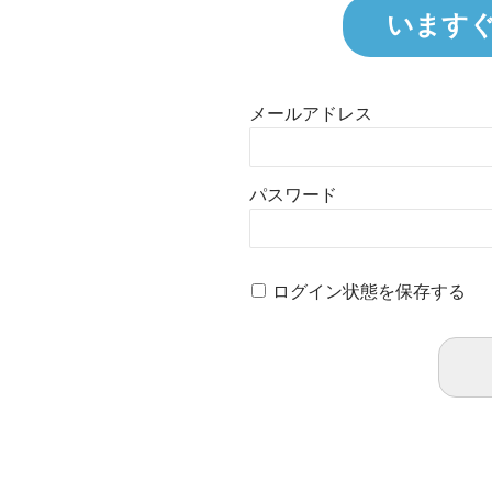
います
メールアドレス
パスワード
ログイン状態を保存する