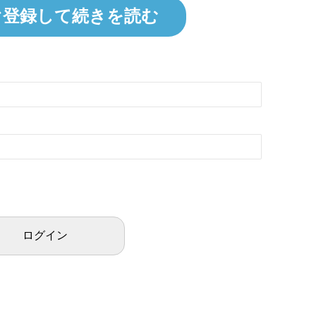
ぐ登録して続きを読む