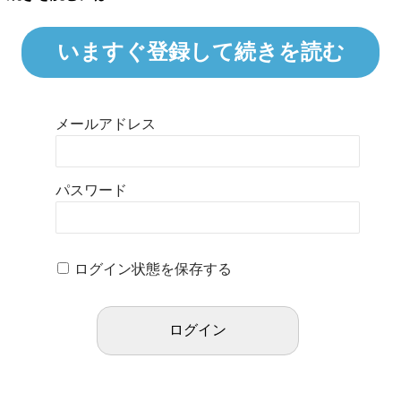
いますぐ登録して続きを読む
メールアドレス
パスワード
ログイン状態を保存する