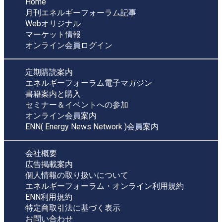
Home
月刊エネルギーフォーラム記事
Webオリジナル
マーケット情報
オンライン会員ログイン
定期購読案内
エネルギーフォーラム電子マガジン
書籍案内と購入
セミナー＆イベントへの参加
オンライン会員案内
ENN( Energy News Network )会員案内
会社概要
広告掲載案内
個人情報の取り扱いについて
エネルギーフォーラム・オンライン利用規約
ENN利用規約
特定商取引法に基づく表示
お問い合わせ