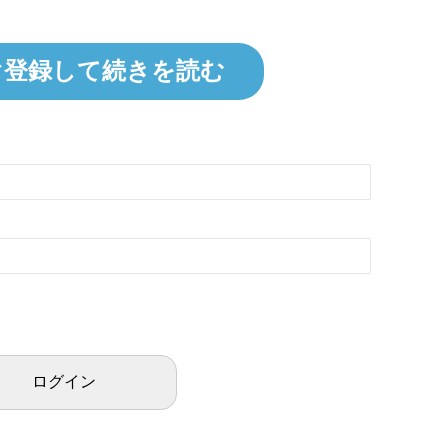
ぐ登録して続きを読む