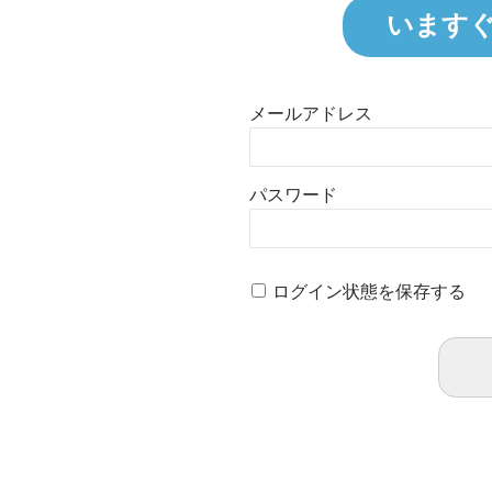
います
メールアドレス
パスワード
ログイン状態を保存する