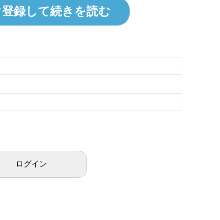
ぐ登録して続きを読む