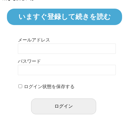
いますぐ登録して続きを読む
メールアドレス
パスワード
ログイン状態を保存する