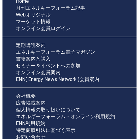
Home
月刊エネルギーフォーラム記事
Webオリジナル
マーケット情報
オンライン会員ログイン
定期購読案内
エネルギーフォーラム電子マガジン
書籍案内と購入
セミナー＆イベントへの参加
オンライン会員案内
ENN( Energy News Network )会員案内
会社概要
広告掲載案内
個人情報の取り扱いについて
エネルギーフォーラム・オンライン利用規約
ENN利用規約
特定商取引法に基づく表示
お問い合わせ