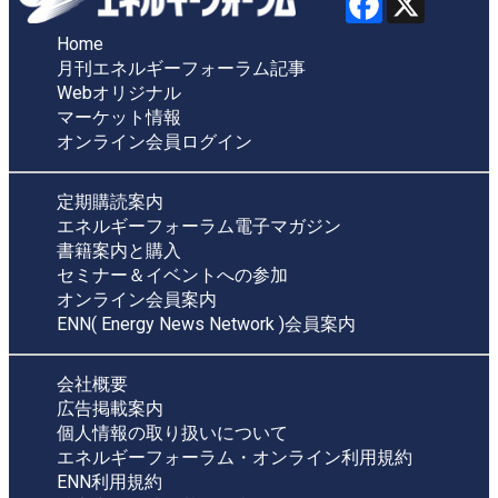
Home
月刊エネルギーフォーラム記事
Webオリジナル
マーケット情報
オンライン会員ログイン
定期購読案内
エネルギーフォーラム電子マガジン
書籍案内と購入
セミナー＆イベントへの参加
オンライン会員案内
ENN( Energy News Network )会員案内
会社概要
広告掲載案内
個人情報の取り扱いについて
エネルギーフォーラム・オンライン利用規約
ENN利用規約