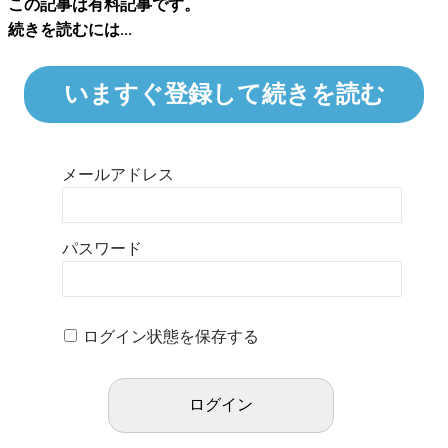
この記事は有料記事です。
続きを読むには...
いますぐ登録して続きを読む
メールアドレス
パスワード
ログイン状態を保存する