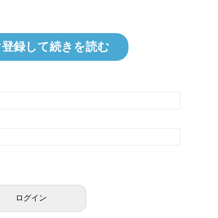
ぐ登録して続きを読む