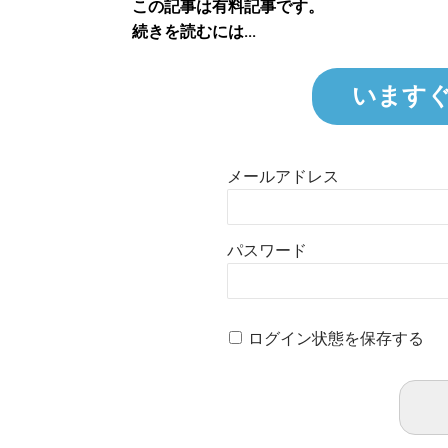
この記事は有料記事です。
続きを読むには...
います
メールアドレス
パスワード
ログイン状態を保存する