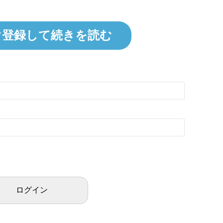
ぐ登録して続きを読む