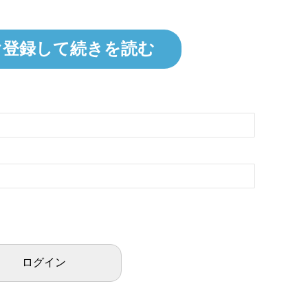
ぐ登録して続きを読む