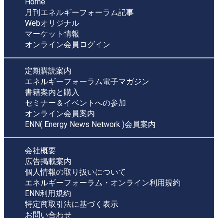
Home
月刊エネルギーフォーラム記事
Webオリジナル
マーケット情報
オンライン会員ログイン
定期購読案内
エネルギーフォーラム電子マガジン
書籍案内と購入
セミナー＆イベントへの参加
オンライン会員案内
ENN( Energy News Network )会員案内
会社概要
広告掲載案内
個人情報の取り扱いについて
エネルギーフォーラム・オンライン利用規約
ENN利用規約
特定商取引法に基づく表示
お問い合わせ