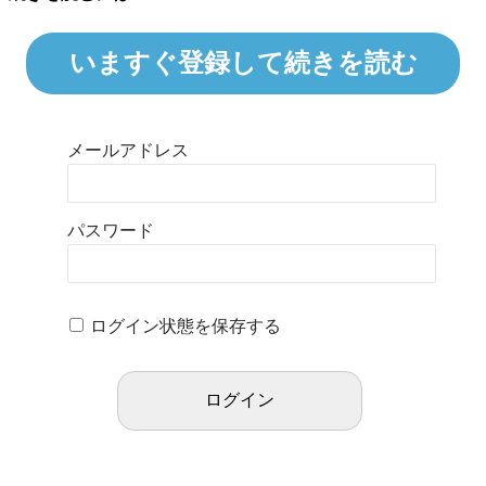
いますぐ登録して続きを読む
メールアドレス
パスワード
ログイン状態を保存する