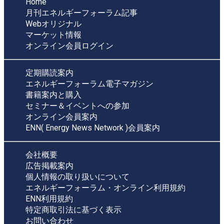
Home
月刊エネルギーフォーラム記事
Webオリジナル
マーケット情報
オンライン会員ログイン
定期購読案内
エネルギーフォーラム電子マガジン
書籍案内と購入
セミナー＆イベントへの参加
オンライン会員案内
ENN( Energy News Network )会員案内
会社概要
広告掲載案内
個人情報の取り扱いについて
エネルギーフォーラム・オンライン利用規約
ENN利用規約
特定商取引法に基づく表示
お問い合わせ