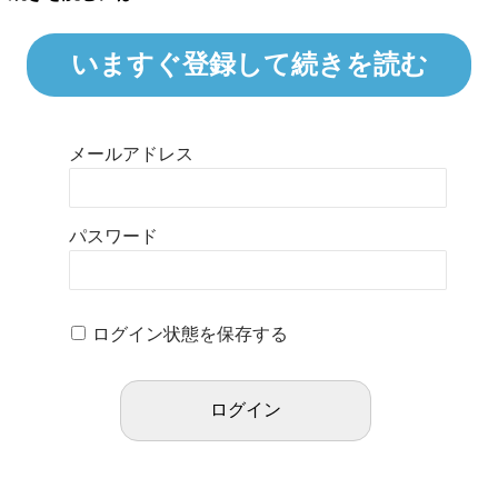
いますぐ登録して続きを読む
メールアドレス
パスワード
ログイン状態を保存する