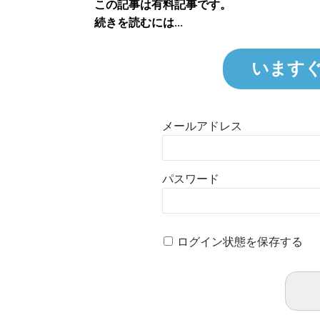
この記事は有料記事です。
続きを読むには...
います
メールアドレス
パスワード
ログイン状態を保存する