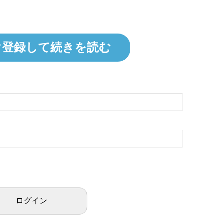
ぐ登録して続きを読む