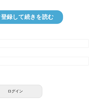
ぐ登録して続きを読む