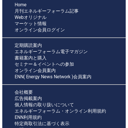
Home
月刊エネルギーフォーラム記事
Webオリジナル
マーケット情報
オンライン会員ログイン
定期購読案内
エネルギーフォーラム電子マガジン
書籍案内と購入
セミナー＆イベントへの参加
オンライン会員案内
ENN( Energy News Network )会員案内
会社概要
広告掲載案内
個人情報の取り扱いについて
エネルギーフォーラム・オンライン利用規約
ENN利用規約
特定商取引法に基づく表示