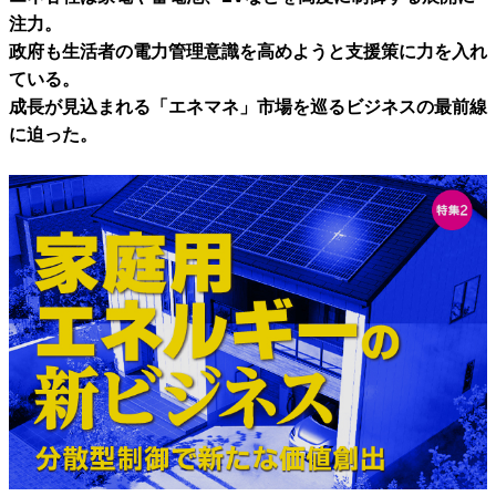
注力。
政府も生活者の電力管理意識を高めようと支援策に力を入れ
ている。
成長が見込まれる「エネマネ」市場を巡るビジネスの最前線
に迫った。