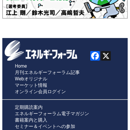
Home
月刊エネルギーフォーラム記事
Webオリジナル
マーケット情報
オンライン会員ログイン
定期購読案内
エネルギーフォーラム電子マガジン
書籍案内と購入
セミナー＆イベントへの参加