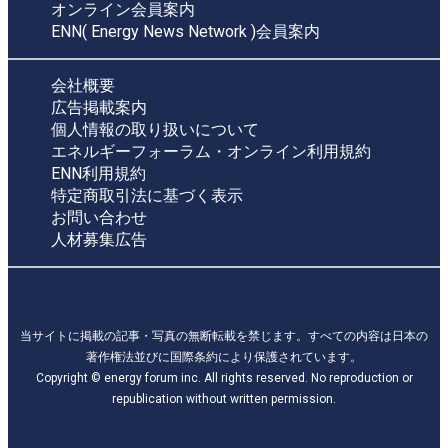
オンライン会員案内
ENN( Energy News Network )会員案内
会社概要
広告掲載案内
個人情報の取り扱いについて
エネルギーフォーラム・オンライン利用規約
ENN利用規約
特定商取引法に基づく表示
お問い合わせ
人材募集広告
当サイトに掲載の記事・写真の無断転載を禁じます。すべての内容は日本の
著作権法並びに国際条約により保護されています。
Copyright © energy forum inc. All rights reserved. No reproduction or
republication without written permission.