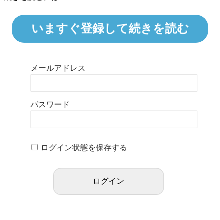
いますぐ登録して続きを読む
メールアドレス
パスワード
ログイン状態を保存する