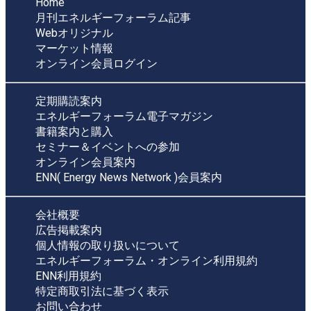
Home
月刊エネルギーフォーラム記事
Webオリジナル
マーケット情報
オンライン会員ログイン
定期購読案内
エネルギーフォーラム電子マガジン
書籍案内と購入
セミナー＆イベントへの参加
オンライン会員案内
ENN( Energy News Network )会員案内
会社概要
広告掲載案内
個人情報の取り扱いについて
エネルギーフォーラム・オンライン利用規約
ENN利用規約
特定商取引法に基づく表示
お問い合わせ