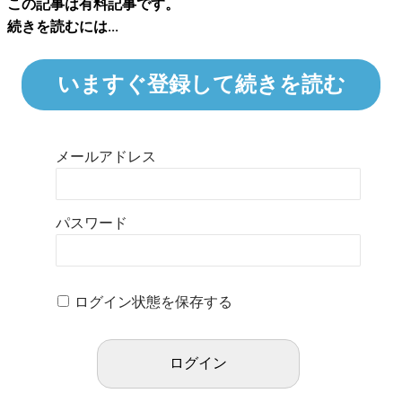
この記事は有料記事です。
続きを読むには...
いますぐ登録して続きを読む
メールアドレス
パスワード
ログイン状態を保存する