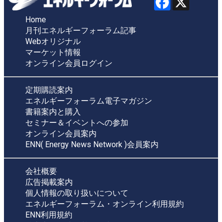
Home
月刊エネルギーフォーラム記事
Webオリジナル
マーケット情報
オンライン会員ログイン
定期購読案内
エネルギーフォーラム電子マガジン
書籍案内と購入
セミナー＆イベントへの参加
オンライン会員案内
ENN( Energy News Network )会員案内
会社概要
広告掲載案内
個人情報の取り扱いについて
エネルギーフォーラム・オンライン利用規約
ENN利用規約