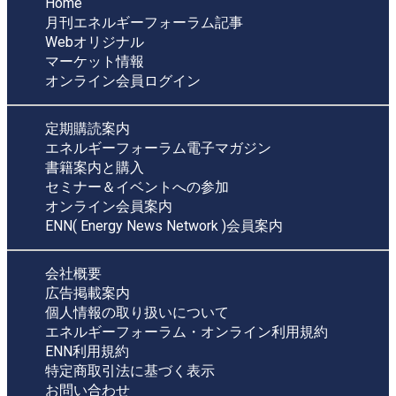
Home
月刊エネルギーフォーラム記事
Webオリジナル
マーケット情報
オンライン会員ログイン
定期購読案内
エネルギーフォーラム電子マガジン
書籍案内と購入
セミナー＆イベントへの参加
オンライン会員案内
ENN( Energy News Network )会員案内
会社概要
広告掲載案内
個人情報の取り扱いについて
エネルギーフォーラム・オンライン利用規約
ENN利用規約
特定商取引法に基づく表示
お問い合わせ