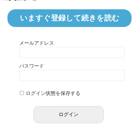
いますぐ登録して続きを読む
メールアドレス
パスワード
ログイン状態を保存する