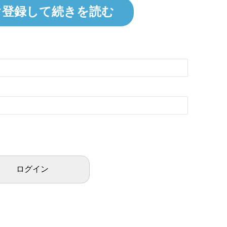
ぐ登録して続きを読む