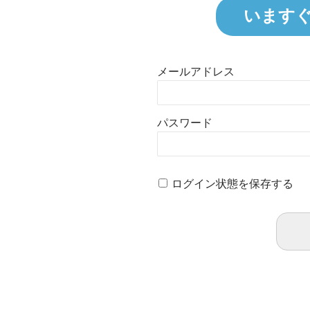
います
メールアドレス
パスワード
ログイン状態を保存する