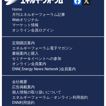
Home
月刊エネルギーフォーラム記事
Webオリジナル
マーケット情報
オンライン会員ログイン
定期購読案内
エネルギーフォーラム電子マガジン
書籍案内と購入
セミナー＆イベントへの参加
オンライン会員案内
ENN( Energy News Network )会員案内
会社概要
広告掲載案内
個人情報の取り扱いについて
エネルギーフォーラム・オンライン利用規約
ENN利用規約