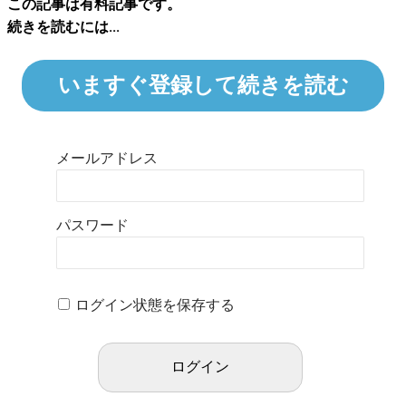
この記事は有料記事です。
続きを読むには...
いますぐ登録して続きを読む
メールアドレス
パスワード
ログイン状態を保存する