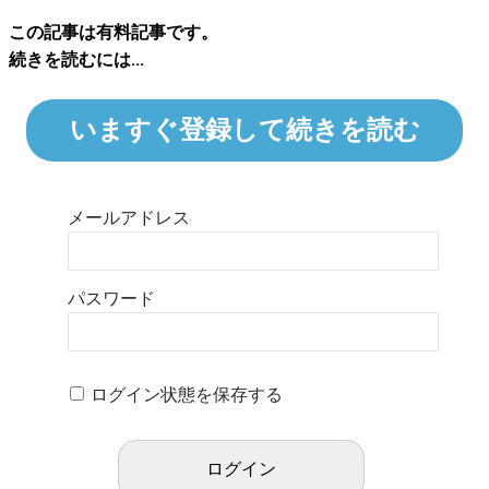
この記事は有料記事です。
続きを読むには...
いますぐ登録して続きを読む
メールアドレス
パスワード
ログイン状態を保存する