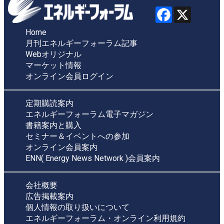
Home
月刊エネルギーフォーラム記事
Webオリジナル
マーケット情報
オンライン会員ログイン
定期購読案内
エネルギーフォーラム電子マガジン
書籍案内と購入
セミナー＆イベントへの参加
オンライン会員案内
ENN( Energy News Network )会員案内
会社概要
広告掲載案内
個人情報の取り扱いについて
エネルギーフォーラム・オンライン利用規約